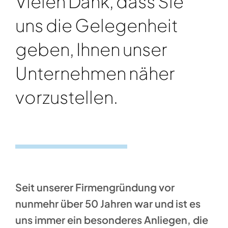
Vielen Dank, dass Sie
uns die Gelegenheit
geben, Ihnen unser
Unternehmen näher
vorzustellen.
Seit unserer Firmengründung vor
nunmehr über 50 Jahren war und ist es
uns immer ein besonderes Anliegen, die