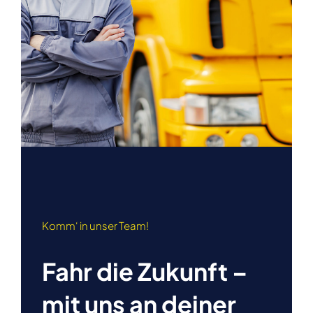
Komm‘ in unser Team!
Fahr die Zukunft –
mit uns an deiner