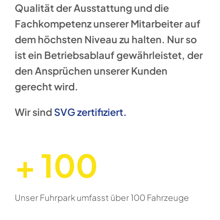
Qualität der Ausstattung und die
Fachkompetenz unserer Mitarbeiter auf
dem höchsten Niveau zu halten. Nur so
ist ein Betriebsablauf gewährleistet, der
den Ansprüchen unserer Kunden
gerecht wird.
Wir sind
SVG zertifiziert.
+ 100
Unser Fuhrpark umfasst über 100 Fahrzeuge